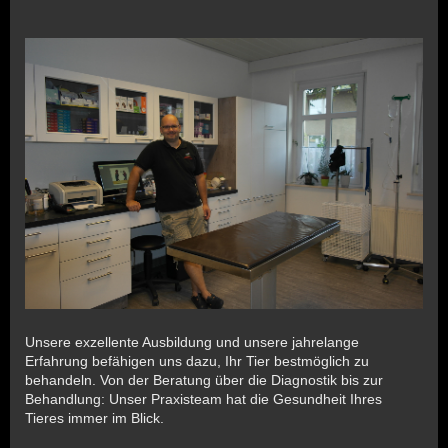
Unsere exzellente Ausbildung und unsere jahrelange
Erfahrung befähigen uns dazu, Ihr Tier bestmöglich zu
behandeln. Von der Beratung über die Diagnostik bis zur
Behandlung: Unser Praxisteam hat die Gesundheit Ihres
Tieres immer im Blick.