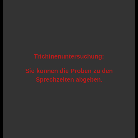
Trichinenuntersuchung:
Sie können die Proben zu den
Sprechzeiten abgeben.