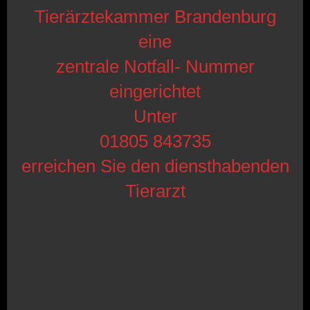
Tierärztekammer Brandenburg
eine
zentrale Notfall- Nummer
eingerichtet
Unter
01805 843735
erreichen Sie den diensthabenden
Tierarzt