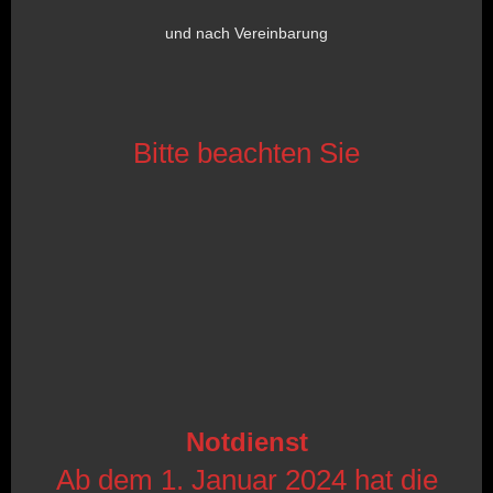
und nach Vereinbarung
Bitte beachten Sie
Notdienst
Ab dem 1. Januar 2024 hat die