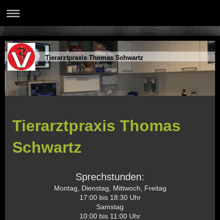
Tierarztpraxis Thomas Schwartz
Tierarztpraxis Thomas
Schwartz
Sprechstunden:
Montag, Dienstag, Mittwoch, Freitag
17:00 bis 18:30 Uhr
Samstag
10:00 bis 11:00 Uhr